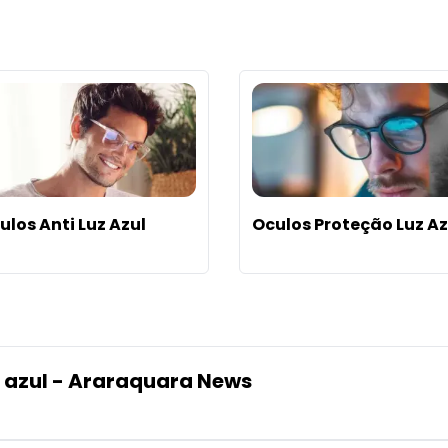
ulos Anti Luz Azul
Oculos Proteção Luz Az
z azul - Araraquara News