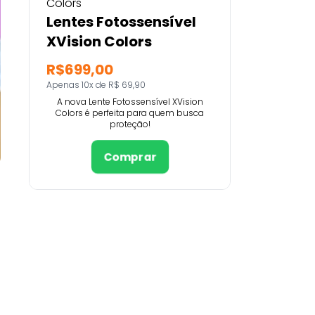
Lentes Fotossensível
XVision Colors
R$699,00
Apenas 10x de R$ 69,90
A nova Lente Fotossensível XVision
Colors é perfeita para quem busca
proteção!
Comprar