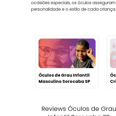
ocasiões especiais, os óculos asseguram u
personalidade e o estilo de cada criança.
Óculos de Grau Infantil
Óc
Masculino Sorocaba SP
Cr
Reviews Óculos de Gra