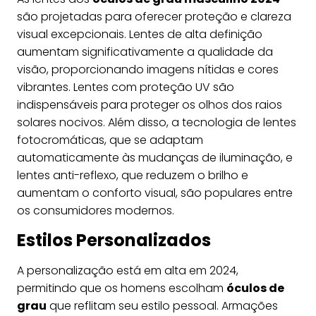
são projetadas para oferecer proteção e clareza
visual excepcionais. Lentes de alta definição
aumentam significativamente a qualidade da
visão, proporcionando imagens nítidas e cores
vibrantes. Lentes com proteção UV são
indispensáveis para proteger os olhos dos raios
solares nocivos. Além disso, a tecnologia de lentes
fotocromáticas, que se adaptam
automaticamente às mudanças de iluminação, e
lentes anti-reflexo, que reduzem o brilho e
aumentam o conforto visual, são populares entre
os consumidores modernos.
Estilos Personalizados
A personalização está em alta em 2024,
permitindo que os homens escolham
óculos de
grau
que reflitam seu estilo pessoal. Armações