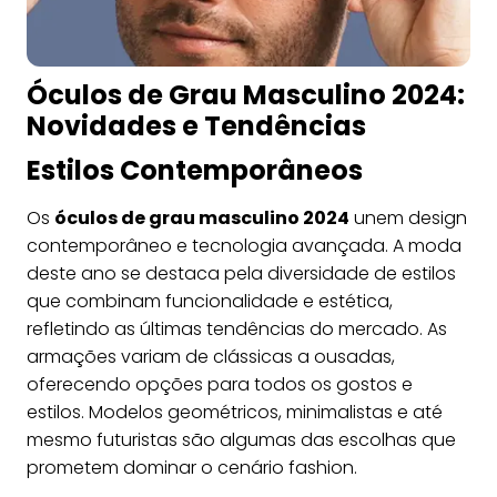
Óculos de Grau Masculino 2024:
Novidades e Tendências
Estilos Contemporâneos
Os
óculos de grau masculino 2024
unem design
contemporâneo e tecnologia avançada. A moda
deste ano se destaca pela diversidade de estilos
que combinam funcionalidade e estética,
refletindo as últimas tendências do mercado. As
armações variam de clássicas a ousadas,
oferecendo opções para todos os gostos e
estilos. Modelos geométricos, minimalistas e até
mesmo futuristas são algumas das escolhas que
prometem dominar o cenário fashion.