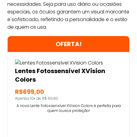
necessidades. Seja para uso diário ou ocasiões
especiais, os óculos garantem um visual marcante
e sofisticado, refletindo a personalidade e o estilo
de quem os usa.
OFERTA!
Lentes Fotossensível XVision
Colors
R$699,00
Apenas 10x de R$ 69,90
A nova Lente Fotossensível XVision Colors é perfeita para
quem busca proteção!
Comprar