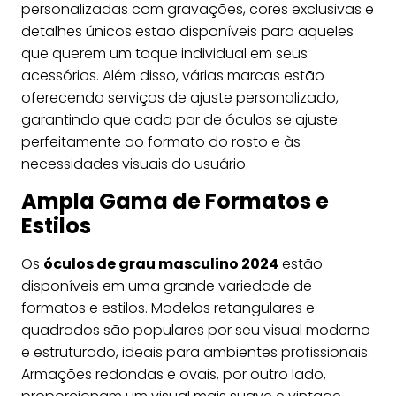
personalizadas com gravações, cores exclusivas e
detalhes únicos estão disponíveis para aqueles
que querem um toque individual em seus
acessórios. Além disso, várias marcas estão
oferecendo serviços de ajuste personalizado,
garantindo que cada par de óculos se ajuste
perfeitamente ao formato do rosto e às
necessidades visuais do usuário.
Ampla Gama de Formatos e
Estilos
Os
óculos de grau masculino 2024
estão
disponíveis em uma grande variedade de
formatos e estilos. Modelos retangulares e
quadrados são populares por seu visual moderno
e estruturado, ideais para ambientes profissionais.
Armações redondas e ovais, por outro lado,