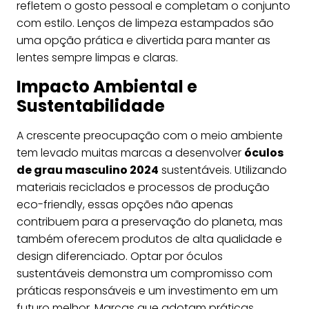
refletem o gosto pessoal e completam o conjunto
com estilo. Lenços de limpeza estampados são
uma opção prática e divertida para manter as
lentes sempre limpas e claras.
Impacto Ambiental e
Sustentabilidade
A crescente preocupação com o meio ambiente
tem levado muitas marcas a desenvolver
óculos
de grau masculino 2024
sustentáveis. Utilizando
materiais reciclados e processos de produção
eco-friendly, essas opções não apenas
contribuem para a preservação do planeta, mas
também oferecem produtos de alta qualidade e
design diferenciado. Optar por óculos
sustentáveis demonstra um compromisso com
práticas responsáveis e um investimento em um
futuro melhor. Marcas que adotam práticas