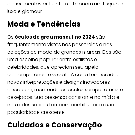
acabamentos brilhantes adicionam um toque de
luxo e glamour.
Moda e Tendências
Os
óculos de grau masculino 2024
são
frequentemente vistos nas passarelas e nas
coleções de moda de grandes marcas. Eles são
uma escolha popular entre estilistas e
celebridades, que apreciam seu apelo
contemporâneo e versátil. A cada temporada,
novas interpretações e designs inovadores
aparecem, mantendo os óculos sempre atuais e
desejados. Sua presença constante na mídia e
nas redes sociais também contribui para sua
popularidade crescente.
Cuidados e Conservação