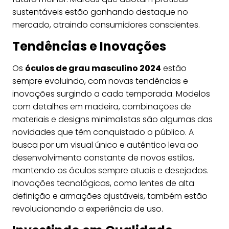
sustentáveis estão ganhando destaque no
mercado, atraindo consumidores conscientes.
Tendências e Inovações
Os
óculos de grau masculino 2024
estão
sempre evoluindo, com novas tendências e
inovações surgindo a cada temporada. Modelos
com detalhes em madeira, combinações de
materiais e designs minimalistas são algumas das
novidades que têm conquistado o público. A
busca por um visual único e autêntico leva ao
desenvolvimento constante de novos estilos,
mantendo os óculos sempre atuais e desejados.
Inovações tecnológicas, como lentes de alta
definição e armações ajustáveis, também estão
revolucionando a experiência de uso.