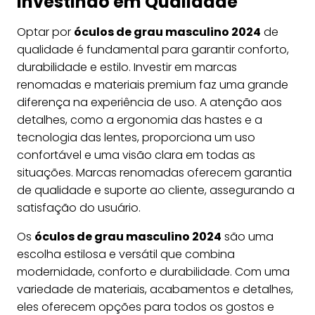
Investindo em Qualidade
Optar por
óculos de grau masculino 2024
de
qualidade é fundamental para garantir conforto,
durabilidade e estilo. Investir em marcas
renomadas e materiais premium faz uma grande
diferença na experiência de uso. A atenção aos
detalhes, como a ergonomia das hastes e a
tecnologia das lentes, proporciona um uso
confortável e uma visão clara em todas as
situações. Marcas renomadas oferecem garantia
de qualidade e suporte ao cliente, assegurando a
satisfação do usuário.
Os
óculos de grau masculino 2024
são uma
escolha estilosa e versátil que combina
modernidade, conforto e durabilidade. Com uma
variedade de materiais, acabamentos e detalhes,
eles oferecem opções para todos os gostos e