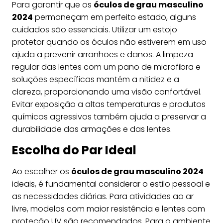
Para garantir que os
óculos de grau masculino
2024
permaneçam em perfeito estado, alguns
cuidados são essenciais. Utilizar um estojo
protetor quando os óculos não estiverem em uso
ajuda a prevenir arranhões e danos. A limpeza
regular das lentes com um pano de microfibra e
soluções específicas mantém a nitidez e a
clareza, proporcionando uma visão confortável.
Evitar exposição a altas temperaturas e produtos
químicos agressivos também ajuda a preservar a
durabilidade das armações e das lentes.
Escolha do Par Ideal
Ao escolher os
óculos de grau masculino 2024
ideais, é fundamental considerar o estilo pessoal e
as necessidades diárias. Para atividades ao ar
livre, modelos com maior resistência e lentes com
proteção UV são recomendados. Para o ambiente