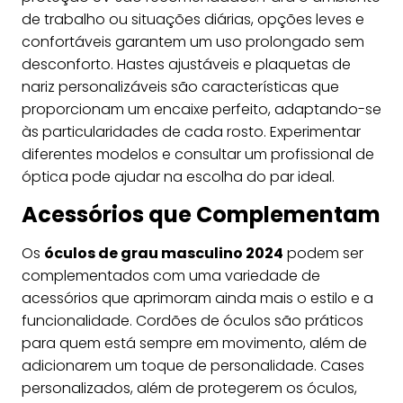
de trabalho ou situações diárias, opções leves e
confortáveis garantem um uso prolongado sem
desconforto. Hastes ajustáveis e plaquetas de
nariz personalizáveis são características que
proporcionam um encaixe perfeito, adaptando-se
às particularidades de cada rosto. Experimentar
diferentes modelos e consultar um profissional de
óptica pode ajudar na escolha do par ideal.
Acessórios que Complementam
Os
óculos de grau masculino 2024
podem ser
complementados com uma variedade de
acessórios que aprimoram ainda mais o estilo e a
funcionalidade. Cordões de óculos são práticos
para quem está sempre em movimento, além de
adicionarem um toque de personalidade. Cases
personalizados, além de protegerem os óculos,