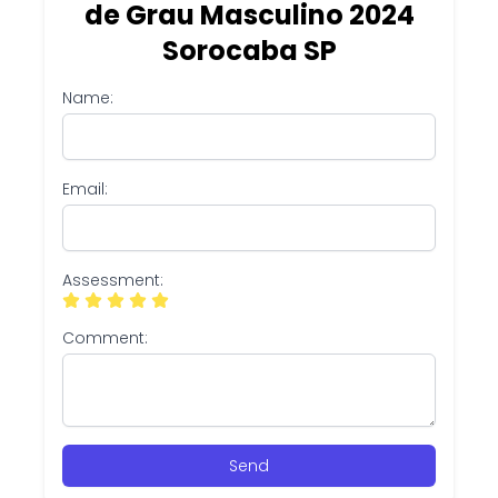
de Grau Masculino 2024
Sorocaba SP
Name:
Email:
Assessment:
Comment:
Send