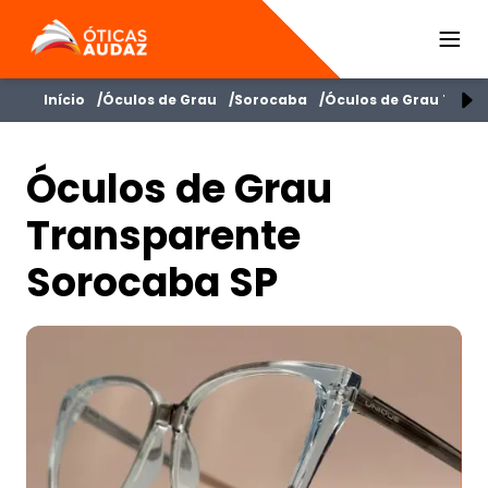
ÓTICAS AUDAZ
Início
Óculos de Grau
Sorocaba
Óculos de Grau Tran
Óculos de Grau
Transparente
Sorocaba SP