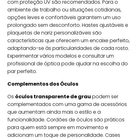
com proteção UV são recomendados. Para o
ambiente de trabalho ou situações cotidianas,
opções leves e confortáveis garantem um uso
prolongado sem desconforto. Hastes ajustáveis e
plaquetas de nariz personalizáveis são
características que oferecem um encaixe perfeito,
adaptando-se às particularidades de cada rosto.
Experimentar vários modelos e consultar um
profissional de óptica pode ajudar na escolha do
par perfeito.
Complementos dos Óculos
Os
óculos transparente de grau
podem ser
complementados com uma gama de acessórios
que aumentam ainda mais o estilo e a
funcionalidade. Cordões de óculos são práticos
para quem está sempre em movimento e
adicionam um toque de personalidade. Cases