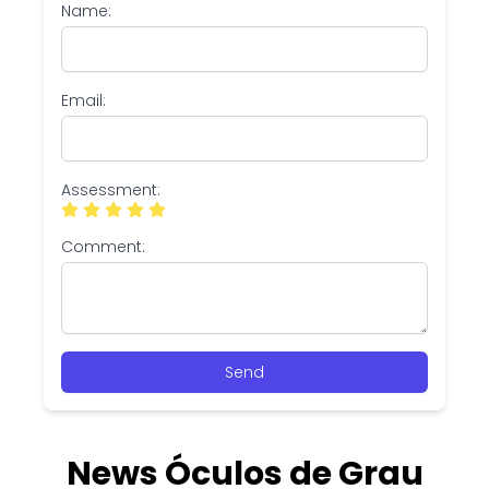
Name:
Email:
Assessment:
Comment:
Send
News Óculos de Grau