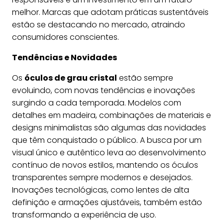
melhor. Marcas que adotam práticas sustentáveis
estão se destacando no mercado, atraindo
consumidores conscientes.
Tendências e Novidades
Os
óculos de grau cristal
estão sempre
evoluindo, com novas tendências e inovações
surgindo a cada temporada. Modelos com
detalhes em madeira, combinações de materiais e
designs minimalistas são algumas das novidades
que têm conquistado o público. A busca por um
visual único e autêntico leva ao desenvolvimento
contínuo de novos estilos, mantendo os óculos
transparentes sempre modernos e desejados.
Inovações tecnológicas, como lentes de alta
definição e armações ajustáveis, também estão
transformando a experiência de uso.