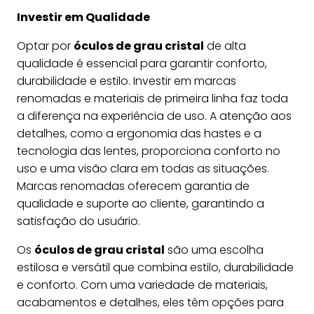
Investir em Qualidade
Optar por
óculos de grau cristal
de alta
qualidade é essencial para garantir conforto,
durabilidade e estilo. Investir em marcas
renomadas e materiais de primeira linha faz toda
a diferença na experiência de uso. A atenção aos
detalhes, como a ergonomia das hastes e a
tecnologia das lentes, proporciona conforto no
uso e uma visão clara em todas as situações.
Marcas renomadas oferecem garantia de
qualidade e suporte ao cliente, garantindo a
satisfação do usuário.
Os
óculos de grau cristal
são uma escolha
estilosa e versátil que combina estilo, durabilidade
e conforto. Com uma variedade de materiais,
acabamentos e detalhes, eles têm opções para