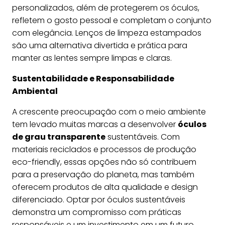
personalizados, além de protegerem os óculos,
refletem o gosto pessoal e completam o conjunto
com elegância. Lenços de limpeza estampados
são uma alternativa divertida e prática para
manter as lentes sempre limpas e claras.
Sustentabilidade e Responsabilidade
Ambiental
A crescente preocupação com o meio ambiente
tem levado muitas marcas a desenvolver
óculos
de grau transparente
sustentáveis. Com
materiais reciclados e processos de produção
eco-friendly, essas opções não só contribuem
para a preservação do planeta, mas também
oferecem produtos de alta qualidade e design
diferenciado. Optar por óculos sustentáveis
demonstra um compromisso com práticas
responsáveis e um investimento em um futuro