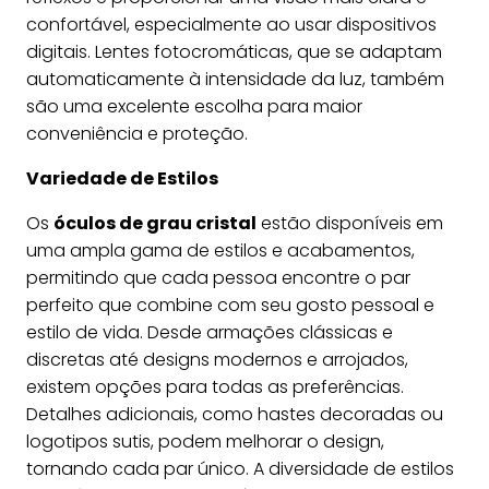
confortável, especialmente ao usar dispositivos
digitais. Lentes fotocromáticas, que se adaptam
automaticamente à intensidade da luz, também
são uma excelente escolha para maior
conveniência e proteção.
Variedade de Estilos
Os
óculos de grau cristal
estão disponíveis em
uma ampla gama de estilos e acabamentos,
permitindo que cada pessoa encontre o par
perfeito que combine com seu gosto pessoal e
estilo de vida. Desde armações clássicas e
discretas até designs modernos e arrojados,
existem opções para todas as preferências.
Detalhes adicionais, como hastes decoradas ou
logotipos sutis, podem melhorar o design,
tornando cada par único. A diversidade de estilos