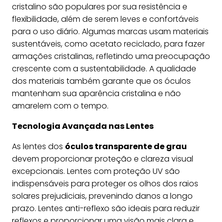
cristalino são populares por sua resistência e
flexibilidade, além de serem leves e confortáveis
para o uso diário. Algumas marcas usam materiais
sustentáveis, como acetato reciclado, para fazer
armações cristalinas, refletindo uma preocupação
crescente com a sustentabilidade. A qualidade
dos materiais também garante que os óculos
mantenham sua aparência cristalina e não
amarelem com o tempo.
Tecnologia Avançada nas Lentes
As lentes dos
óculos transparente de grau
devem proporcionar proteção e clareza visual
excepcionais. Lentes com proteção UV são
indispensáveis para proteger os olhos dos raios
solares prejudiciais, prevenindo danos a longo
prazo. Lentes anti-reflexo são ideais para reduzir
reflexos e proporcionar uma visão mais clara e