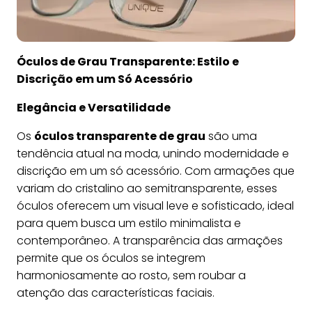
Óculos de Grau Transparente: Estilo e
Discrição em um Só Acessório
Elegância e Versatilidade
Os
óculos transparente de grau
são uma
tendência atual na moda, unindo modernidade e
discrição em um só acessório. Com armações que
variam do cristalino ao semitransparente, esses
óculos oferecem um visual leve e sofisticado, ideal
para quem busca um estilo minimalista e
contemporâneo. A transparência das armações
permite que os óculos se integrem
harmoniosamente ao rosto, sem roubar a
atenção das características faciais.