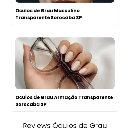
Oculos de Grau Masculino
Transparente Sorocaba SP
Oculos de Grau Armação Transparente
Sorocaba SP
Reviews Óculos de Grau