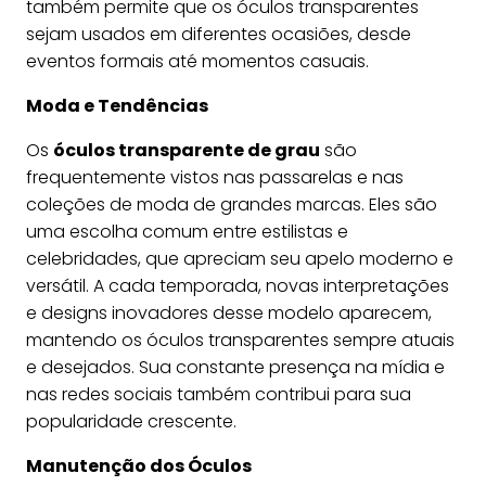
também permite que os óculos transparentes
sejam usados em diferentes ocasiões, desde
eventos formais até momentos casuais.
Moda e Tendências
Os
óculos transparente de grau
são
frequentemente vistos nas passarelas e nas
coleções de moda de grandes marcas. Eles são
uma escolha comum entre estilistas e
celebridades, que apreciam seu apelo moderno e
versátil. A cada temporada, novas interpretações
e designs inovadores desse modelo aparecem,
mantendo os óculos transparentes sempre atuais
e desejados. Sua constante presença na mídia e
nas redes sociais também contribui para sua
popularidade crescente.
Manutenção dos Óculos