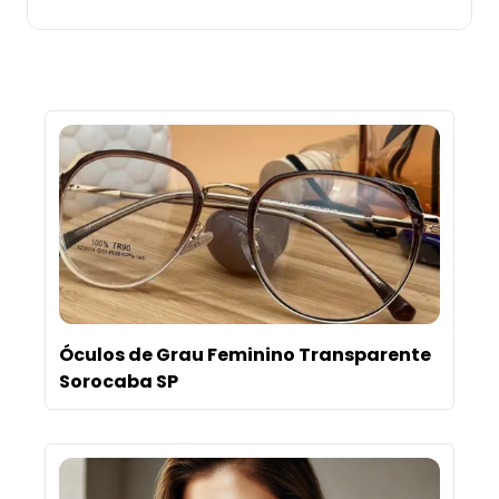
Óculos de Grau Feminino Transparente
Sorocaba SP