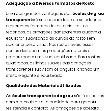
Adequação a Diversos Formatos de Rosto
Uma das grandes vantagens dos
óculos de grau
transparente
é sua capacidade de se adequar
a diferentes formatos de rosto. Nos rostos
redondos, as armações transparentes ajudam a
equilibrar, suavizando as curvas do rosto sem
adicionar peso visual. Nos rostos ovais, esses
óculos destacam as proporções naturais e
proporcionam um visual equilibrado. Para rostos
quadrados, as linhas suaves das armações
transparentes suavizam os ângulos, criando um
efeito elegante e equilibrado.
Qualidade dos Materiais Utilizados
Os
óculos transparente de grau
são fabricados
com materiais de alta qualidade para garantir
resistência e conforto. As armações de acetato