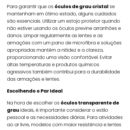
Para garantir que os
óculos de grau cristal
se
mantenham em ótimo estado, alguns cuidados
são essenciais. Utilizar um estojo protetor quando
não estiver usando os óculos previne arranhões e
danos. Limpar regularmente as lentes e as
armações com um pano de microfibra e soluções
apropriadas mantém a nitidez e a clareza,
proporcionando uma visão confortável. Evitar
altas temperaturas e produtos químicos
agressivos também contribui para a durabilidade
das armações e lentes.
Escolhendo o Par Ideal
Na hora de escolher os
óculos transparente de
grau
ideais, é importante considerar o estilo
pessoal e as necessidades diárias. Para atividades
ao ar livre, modelos com maior resistência e lentes