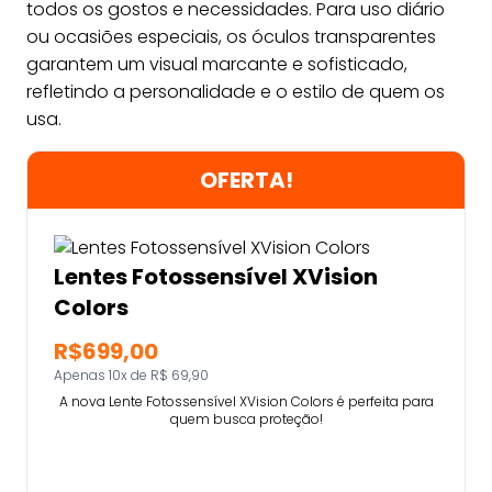
todos os gostos e necessidades. Para uso diário
ou ocasiões especiais, os óculos transparentes
garantem um visual marcante e sofisticado,
refletindo a personalidade e o estilo de quem os
usa.
OFERTA!
Lentes Fotossensível XVision
Colors
R$699,00
Apenas 10x de R$ 69,90
A nova Lente Fotossensível XVision Colors é perfeita para
quem busca proteção!
Comprar