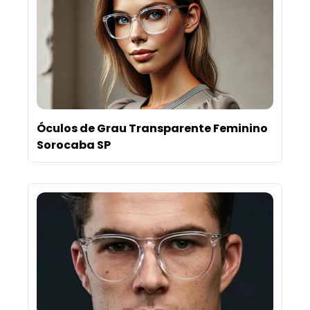
Óculos de Grau Transparente Feminino
Sorocaba SP