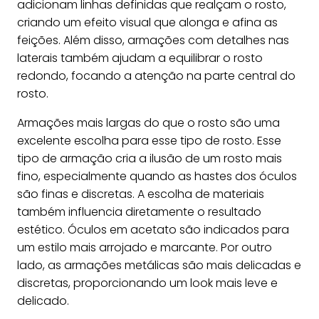
adicionam linhas definidas que realçam o rosto,
criando um efeito visual que alonga e afina as
feições. Além disso, armações com detalhes nas
laterais também ajudam a equilibrar o rosto
redondo, focando a atenção na parte central do
rosto.
Armações mais largas do que o rosto são uma
excelente escolha para esse tipo de rosto. Esse
tipo de armação cria a ilusão de um rosto mais
fino, especialmente quando as hastes dos óculos
são finas e discretas. A escolha de materiais
também influencia diretamente o resultado
estético. Óculos em acetato são indicados para
um estilo mais arrojado e marcante. Por outro
lado, as armações metálicas são mais delicadas e
discretas, proporcionando um look mais leve e
delicado.