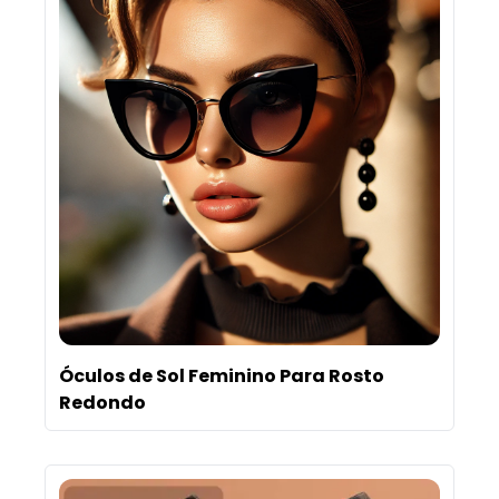
Óculos de Sol Feminino Para Rosto
Redondo