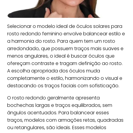
Selecionar o modelo ideal de óculos solares para
rosto redondo feminino envolve balancear estilo e
a harmonia do rosto. Para quem tem um rosto
arredondado, que possuem traços mais suaves e
menos angulares, o ideal é buscar óculos que
ofereçam contraste e tragam definição ao rosto.
A escolha apropriada dos óculos muda
completamente o estilo, harmonizando o visual e
destacando os traços faciais com sofisticação.
O rosto redondo geralmente apresenta
bochechas largas e traços equilibrados, sem
ângulos acentuados. Para balancear esses
traços, modelos com armações retas, quadradas
ou retangulares, são ideais. Esses modelos