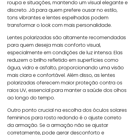
roupa e situações, mantendo um visual elegante e
discreto. Já para quem prefere ousar no estilo,
tons vibrantes e lentes espelhadas podem
transformar o look com mais personalidade.
Lentes polarizadas são altamente recomendadas
para quem deseja mais conforto visual,
especialmente em condições de luz intensa. Elas
reduzem o brilho refletido em superfícies como
água, vidro e asfalto, proporcionando uma visão
mais clara e confortável. Além disso, as lentes
polarizadas oferecem maior proteção contra os
raios UV, essencial para manter a saúde dos olhos
ao longo do tempo.
Outro ponto crucial na escolha dos óculos solares
femininos para rosto redondo é o ajuste correto
da armação. Se a armação não se ajustar
corretamente, pode gerar desconforto e