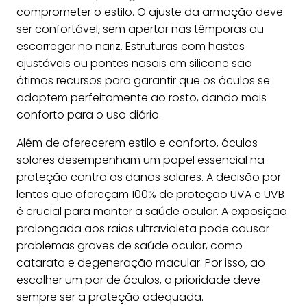
comprometer o estilo. O ajuste da armação deve
ser confortável, sem apertar nas têmporas ou
escorregar no nariz. Estruturas com hastes
ajustáveis ou pontes nasais em silicone são
ótimos recursos para garantir que os óculos se
adaptem perfeitamente ao rosto, dando mais
conforto para o uso diário.
Além de oferecerem estilo e conforto, óculos
solares desempenham um papel essencial na
proteção contra os danos solares. A decisão por
lentes que ofereçam 100% de proteção UVA e UVB
é crucial para manter a saúde ocular. A exposição
prolongada aos raios ultravioleta pode causar
problemas graves de saúde ocular, como
catarata e degeneração macular. Por isso, ao
escolher um par de óculos, a prioridade deve
sempre ser a proteção adequada.