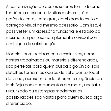
A customização de óculos solares tem sido uma
tendência crescente. Muitas mulheres têm
preferido lentes com grau, combinando estilo e
correção visual no mesmo acessório. Com isso, é
possível ter um acessório funcional e estiloso ao
mesmo tempo, e se complementa o visual com
um toque de sofisticação.
Modelos com acabamentos exclusivos, como
hastes trabalhadas ou materiais diferenciados,
são perfeitas para quem busca algo único. Tais
detalhes tornam os óculos de sol o ponto focal
do visual, acrescentando charme e elegância ao
look. Seja com acabamentos em metal, acetato
texturizado ou estampas modernas, as
possibilidades são vastas para quem busca algo
diferenciado.