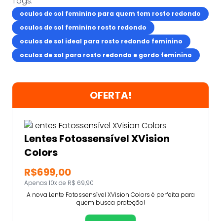
Tags:
oculos de sol feminino para quem tem rosto redondo
oculos de sol feminino rosto redondo
oculos de sol ideal para rosto redondo feminino
oculos de sol para rosto redondo e gordo feminino
OFERTA!
Lentes Fotossensível XVision
Colors
R$699,00
Apenas 10x de R$ 69,90
A nova Lente Fotossensível XVision Colors é perfeita para
quem busca proteção!