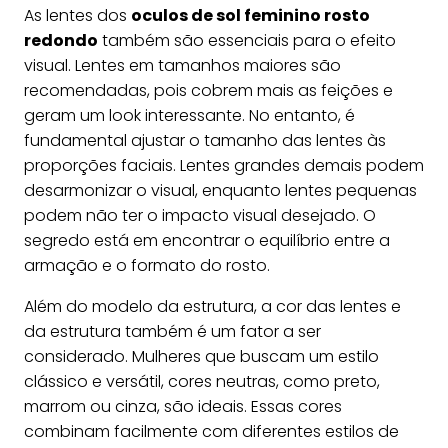
As lentes dos
oculos de sol feminino rosto
redondo
também são essenciais para o efeito
visual. Lentes em tamanhos maiores são
recomendadas, pois cobrem mais as feições e
geram um look interessante. No entanto, é
fundamental ajustar o tamanho das lentes às
proporções faciais. Lentes grandes demais podem
desarmonizar o visual, enquanto lentes pequenas
podem não ter o impacto visual desejado. O
segredo está em encontrar o equilíbrio entre a
armação e o formato do rosto.
Além do modelo da estrutura, a cor das lentes e
da estrutura também é um fator a ser
considerado. Mulheres que buscam um estilo
clássico e versátil, cores neutras, como preto,
marrom ou cinza, são ideais. Essas cores
combinam facilmente com diferentes estilos de