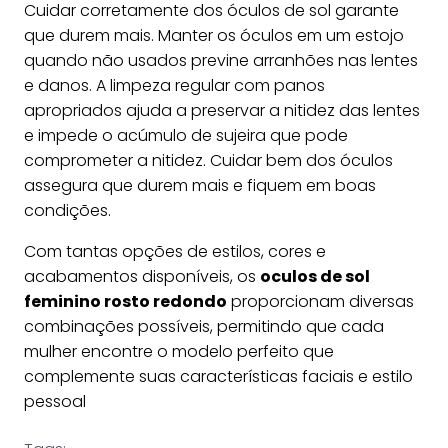
Cuidar corretamente dos óculos de sol garante
que durem mais. Manter os óculos em um estojo
quando não usados previne arranhões nas lentes
e danos. A limpeza regular com panos
apropriados ajuda a preservar a nitidez das lentes
e impede o acúmulo de sujeira que pode
comprometer a nitidez. Cuidar bem dos óculos
assegura que durem mais e fiquem em boas
condições.
Com tantas opções de estilos, cores e
acabamentos disponíveis, os
oculos de sol
feminino rosto redondo
proporcionam diversas
combinações possíveis, permitindo que cada
mulher encontre o modelo perfeito que
complemente suas características faciais e estilo
pessoal