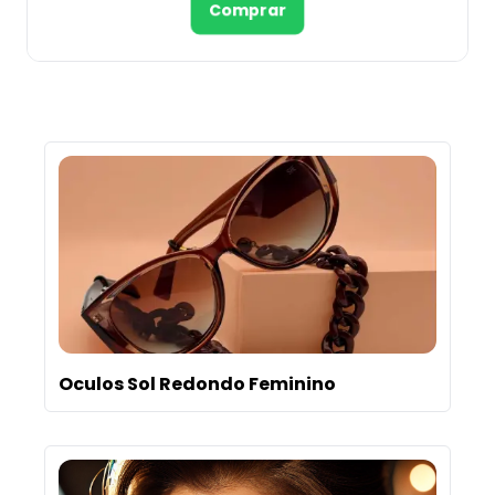
Comprar
Oculos Sol Redondo Feminino