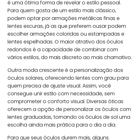
é uma ótima forma de revelar o estilo pessoal.
Para quem gosta de um estilo mais clássico,
podem optar por armações metálicas finas e
lentes escuras, já as que preferem ousar podem
escolher armações coloridas ou estampadas e
lentes espelhadas. O maior atrativo dos óculos
redondos é a capacidade de combinar com
vários estilos, do mais discreto ao mais chamativo.
Outra moda crescente é a personalização dos
óculos solares, oferecendo lentes com grau para
quem precisa de ajuste visual. Assim, você
consegue unir estilo com necessidade, sem
comprometer o conforto visual. Diversas óticas
oferecem a opção de personalizar os óculos com
lentes graduadas, tornando os óculos de sol uma
escolha ainda mais prática para o dia a dia.
Para que seus óculos durem mais, alguns