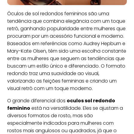
Óculos de sol redondos femininos são uma
tendência que combina elegância com um toque
retrô, ganhando popularidade entre mulheres que
procuram por um acessório funcional e moderno.
Baseados em referências como Audrey Hepburn e
Mary-Kate Olsen, têm sido uma escolha constante
entre as mulheres que seguem as tendências que
buscam um estilo único e diferenciado. O formato
redondo traz uma suavidade ao visual,
valorizando as feições femininas e criando um
visual retrô com um toque moderno.
O grande diferencial dos
oculos sol redondo
feminino
está na versatilidade. Eles se ajustam a
diversos formatos de rosto, mas são
especialmente indicados para mulheres com
rostos mais angulosos ou quadrados, já que o