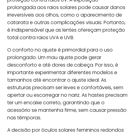
prolongada aos raios solares pode causar danos
irreversíveis aos olhos, como o aparecimento de
catarata e outras complicações visuais. Portanto,
é indispensável que as lentes ofereçam proteção
total contra raios UVA e UVB.
O conforto no ajuste é primordial para o uso
prolongado. Um mau ajuste pode gerar
desconforto e até dores de cabeça. Por isso, é
importante experimentar diferentes modelos e
tamanhos até encontrar o ajuste ideal. As
estruturas precisam ser leves e confortáveis, sem
apertar ou escorregar no nariz. As hastes precisam
ter um encaixe correto, garantindo que o
acessório se mantenha firme, sem causar pressão
nas têmporas.
A decisão por óculos solares femininos redondos