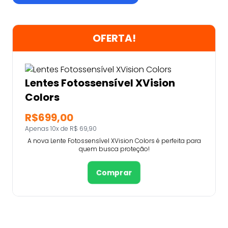
OFERTA!
Lentes Fotossensível XVision
Colors
R$699,00
Apenas 10x de R$ 69,90
A nova Lente Fotossensível XVision Colors é perfeita para
quem busca proteção!
Comprar